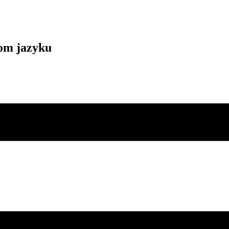
kom jazyku