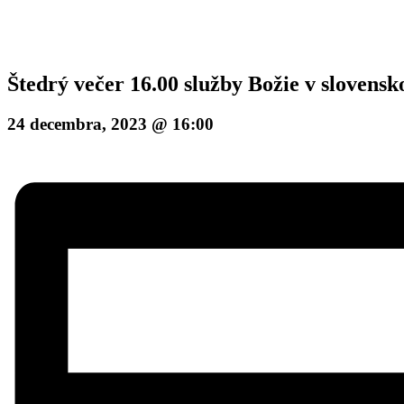
Štedrý večer 16.00 služby Božie v slovens
24 decembra, 2023 @ 16:00