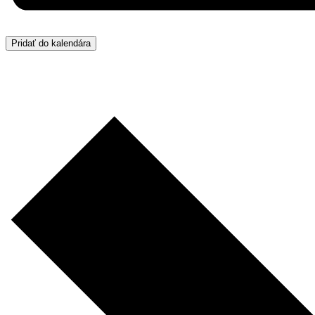
Pridať do kalendára