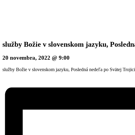
služby Božie v slovenskom jazyku, Posledn
20 novembra, 2022 @ 9:00
služby Božie v slovenskom jazyku, Posledná nedeľa po Svätej Trojici