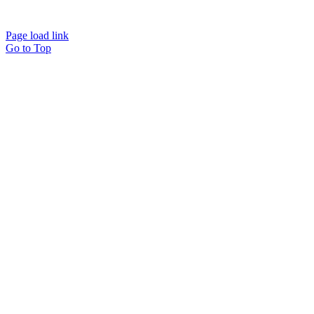
Page load link
Go to Top