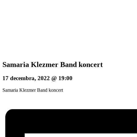
Samaria Klezmer Band koncert
17 decembra, 2022 @ 19:00
Samaria Klezmer Band koncert