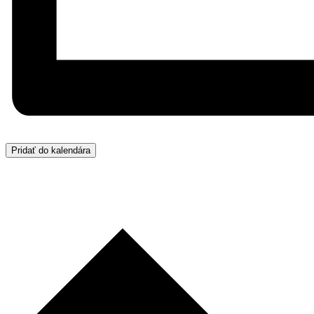
Pridať do kalendára