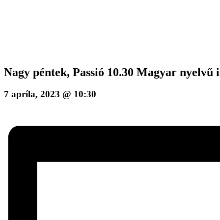
Nagy péntek, Passió 10.30 Magyar nyelvű is
7 apríla, 2023 @ 10:30