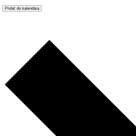
Pridať do kalendára