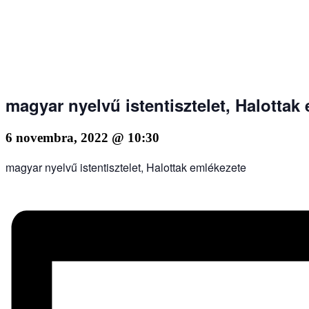
magyar nyelvű istentisztelet, Halottak
6 novembra, 2022 @ 10:30
magyar nyelvű istentisztelet, Halottak emlékezete