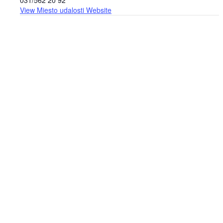
View Miesto udalosti Website