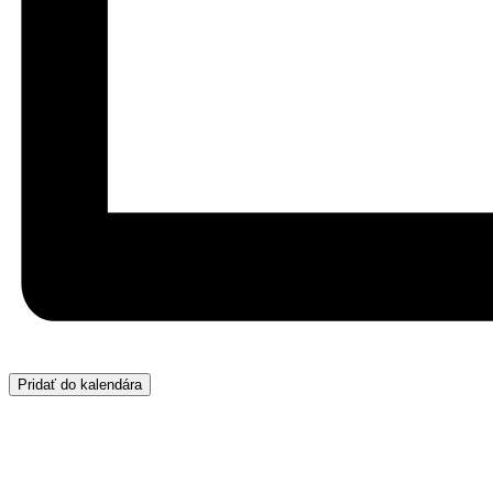
Pridať do kalendára