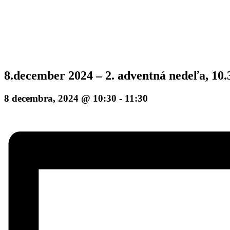
8.december 2024 – 2. adventná nedeľa, 10
8 decembra, 2024 @ 10:30
-
11:30