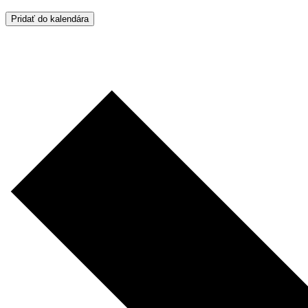
Pridať do kalendára