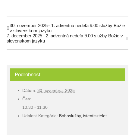
30. november 2025– 1. adventná nedeľa 9.00 služby Božie
v slovenskom jazyku
7. december 2025– 2. adventná nedeľa 9.00 služby Božie v
slovenskom jazyku
Podrobnosti
Dátum:
30 novembra, 2025
Čas:
10:30 - 11:30
Udalosť Kategória:
Bohoslužby, istentisztelet