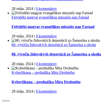
28 mája, 2024
|
0 komentárov
Felvidéki magyar evangélikus missziós nap Farnad
Felvidéki magyar evangélikus missziós nap Farnad
28 mája, 2024
|
0 komentárov
80. výročia židovských deportácií zo Šamorína a okolia
80. výročia židovských deportácií zo Šamorína a okolia
28 mája, 2024
|
0 komentárov
Kyberšikana – prednáška Mira Drobného
Kyberšikana – prednáška Mira Drobného
28 mája, 2024
|
0 komentárov